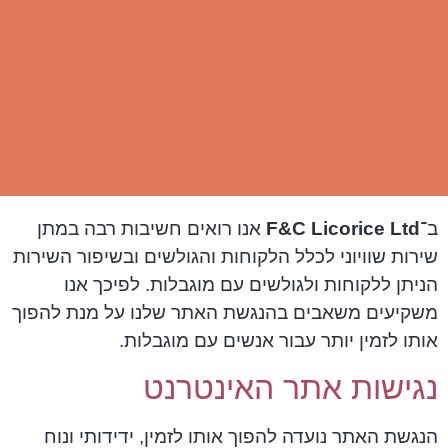
ב־
F&C Licorice Ltd
אנו רואים חשיבות רבה במתן
שירות שוויוני לכלל הלקוחות והגולשים ובשיפור השירות
הניתן ללקוחות ולגולשים עם מוגבלות. לפיכך אנו
משקיעים משאבים בהנגשת האתר שלנו על מנת להפוך
אותו לזמין יותר עבור אנשים עם מוגבלות.
נגישות אתר האינטרנט
הנגשת האתר נועדה להפוך אותו לזמין, ידידותי ונוח