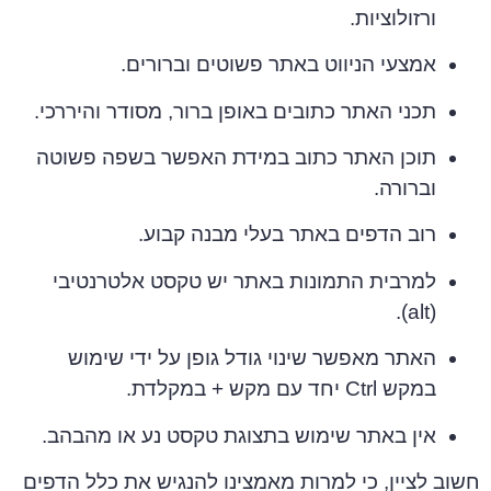
ורזולוציות.
אמצעי הניווט באתר פשוטים וברורים.
תכני האתר כתובים באופן ברור, מסודר והיררכי.
תוכן האתר כתוב במידת האפשר בשפה פשוטה
וברורה.
רוב הדפים באתר בעלי מבנה קבוע.
למרבית התמונות באתר יש טקסט אלטרנטיבי
(alt).
האתר מאפשר שינוי גודל גופן על ידי שימוש
במקש Ctrl יחד עם מקש + במקלדת.
אין באתר שימוש בתצוגת טקסט נע או מהבהב.
חשוב לציין, כי למרות מאמצינו להנגיש את כלל הדפים