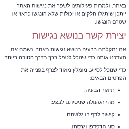
באתר, ולמרות פעילותינו לשפר את נגישות האתר –
ייתכן שיתגלו חלקים או יכולות שלא הונגשו כראוי או
שטרם הונגשו.
יצירת קשר בנושא נגישות
אם נתקלתם בבעיה בנושא נגישות באתר, נשמח אם
תעדכנו אותנו כדי שנוכל לטפל בכך בדרך הטובה ביותר.
כדי שנוכל לסייע, מומלץ מאוד לצרף בפנייה את
הפרטים הבאים:
תיאור הבעיה.
מהי הפעולה שניסיתם לבצע.
קישור לדף בו גלשתם.
סוג הדפדפן וגרסתו.