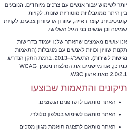
יותר לשימוש עבור אנשים עם צרכים מיוחדים, הנובעים
בין היתר ממוגבלויות מוטוריות שונות, לקויות
קוגניטיביות, קוצר ראייה, עיוורון או עיוורון צבעים, לקויות
שמיעה וכן אנשים בני הגיל השלישי.
אנו עושים מאמצים שהאתר שלנו יעמוד בדרישות
תקנות שוויון זכויות לאנשים עם מוגבלות (התאמות
נגישות לשירות), התשע"ג–2013, ברמת התקן הנדרש.
כמו כן, אנו מיישמים את המלצות מסמך WCAG
2.0/2.1 מאת ארגון W3C.
תיקונים והתאמות שבוצעו
האתר מותאם לדפדפנים הנפוצים.
האתר מותאם לשימוש בטלפון סלולרי.
האתר מותאם לתצוגה תואמת מגוון מסכים