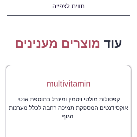
תווית לצפייה
עוד
מוצרים מענינים
multivitamin
קפסולות מולטי ויטמין ומינרל בתוספת אנטי
אוקסידנטים המספקת תמיכה רחבה לכלל מערכות
הגוף.