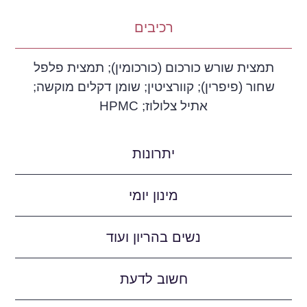
רכיבים
תמצית שורש כורכום (כורכומין); תמצית פלפל
שחור (פיפרין); קוורציטין; שומן דקלים מוקשה;
אתיל צלולוז; HPMC
יתרונות
מינון יומי
נשים בהריון ועוד
חשוב לדעת